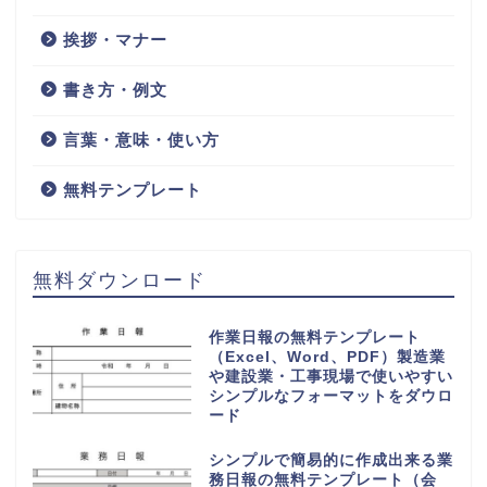
挨拶・マナー
書き方・例文
言葉・意味・使い方
無料テンプレート
無料ダウンロード
作業日報の無料テンプレート
（Excel、Word、PDF）製造業
や建設業・工事現場で使いやすい
シンプルなフォーマットをダウロ
ード
シンプルで簡易的に作成出来る業
務日報の無料テンプレート（会