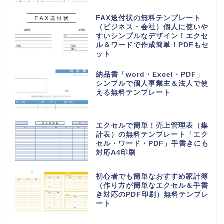
FAX送付状の無料テンプレート
（ビジネス・会社）個人に使いや
すいシンプルなデザイン！エクセ
ル＆ワードで作成簡単！PDFもセ
ット
納品書「word・Excel・PDF」
シンプルで個人事業主＆法人で使
える無料テンプレート
エクセルで簡単！売上管理表（集
計表）の無料テンプレート「エク
セル・ワード・PDF」手書きにも
対応A4印刷
初心者でも簡単なおすすめ家計簿
（作り方が簡単なエクセル＆手書
き対応のPDF印刷）無料テンプレ
ート