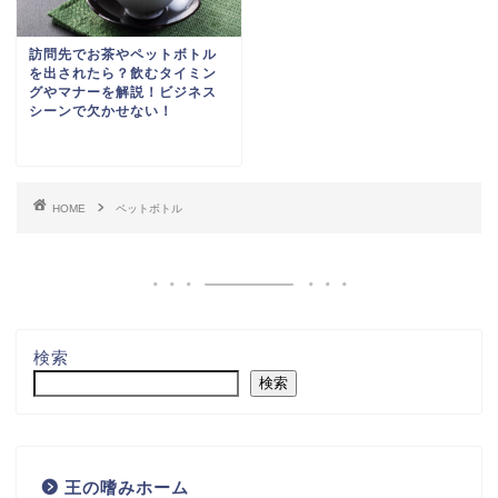
訪問先でお茶やペットボトル
を出されたら？飲むタイミン
グやマナーを解説！ビジネス
シーンで欠かせない！
HOME
ペットボトル
検索
検索
王の嗜みホーム