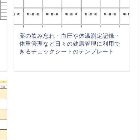
薬の飲み忘れ・血圧や体温測定記録・
体重管理など日々の健康管理に利用で
きるチェックシートのテンプレート