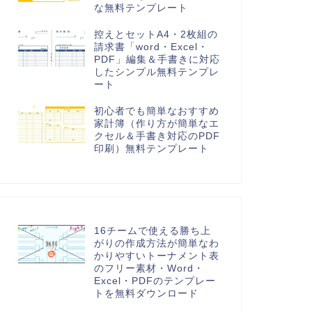
な無料テンプレート
控えとセットA4・2枚組の
請求書「word・Excel・
PDF」編集＆手書きに対応
したシンプル無料テンプレ
ート
初心者でも簡単なおすすめ
家計簿（作り方が簡単なエ
クセル＆手書き対応のPDF
印刷）無料テンプレート
16チームで使える勝ち上
がりの作成方法が簡単なわ
かりやすいトーナメント表
のフリー素材・Word・
Excel・PDFのテンプレー
トを無料ダウンロード