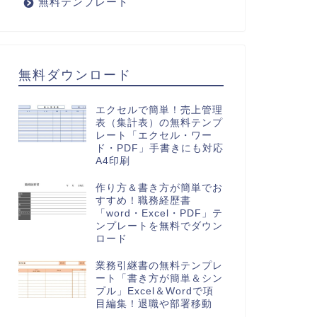
無料テンプレート
無料ダウンロード
エクセルで簡単！売上管理
表（集計表）の無料テンプ
レート「エクセル・ワー
ド・PDF」手書きにも対応
A4印刷
作り方＆書き方が簡単でお
すすめ！職務経歴書
「word・Excel・PDF」テ
ンプレートを無料でダウン
ロード
業務引継書の無料テンプレ
ート「書き方が簡単＆シン
プル」Excel＆Wordで項
目編集！退職や部署移動