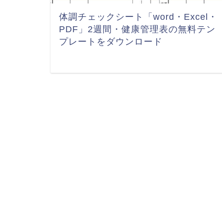
体調チェックシート「word・Excel・
PDF」2週間・健康管理表の無料テン
プレートをダウンロード