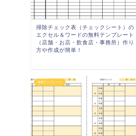
掃除チェック表（チェックシート）の
エクセル＆ワードの無料テンプレート
（店舗・お店・飲食店・事務所）作り
方や作成が簡単！
無料テンプレート