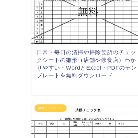
日常・毎日の清掃や掃除箇所のチェッ
クシートの雛形（店舗や飲食店）わか
りやすい・WordとExcel・PDFのテン
プレートを無料ダウンロード
無料テンプレート