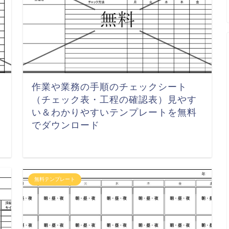
作業や業務の手順のチェックシート
（チェック表・工程の確認表）見やす
い＆わかりやすいテンプレートを無料
でダウンロード
無料テンプレート