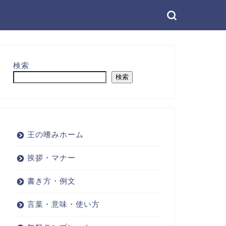
検索
検索
王の嗜みホーム
挨拶・マナー
書き方・例文
言葉・意味・使い方