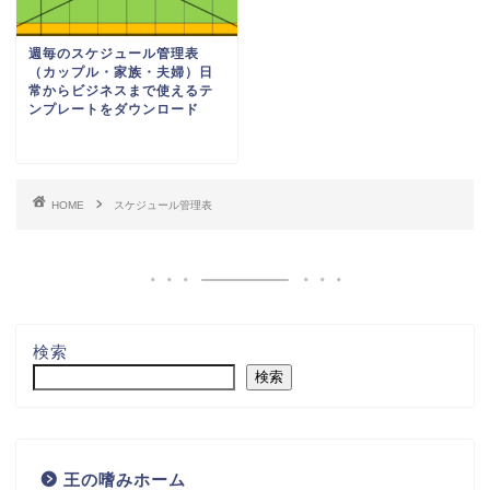
週毎のスケジュール管理表
（カップル・家族・夫婦）日
常からビジネスまで使えるテ
ンプレートをダウンロード
HOME
スケジュール管理表
検索
検索
王の嗜みホーム