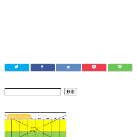
検索
無料テンプレート