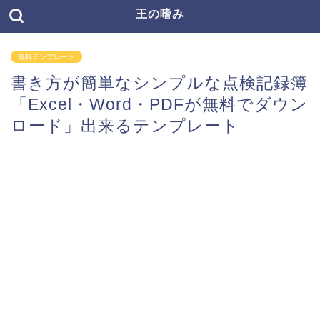
王の嗜み
無料テンプレート
書き方が簡単なシンプルな点検記録簿
「Excel・Word・PDFが無料でダウン
ロード」出来るテンプレート