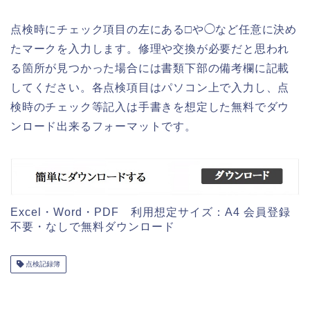
点検時にチェック項目の左にある□や◯など任意に決め
たマークを入力します。修理や交換が必要だと思われ
る箇所が見つかった場合には書類下部の備考欄に記載
してください。各点検項目はパソコン上で入力し、点
検時のチェック等記入は手書きを想定した無料でダウ
ンロード出来るフォーマットです。
Excel・Word・PDF 利用想定サイズ：A4 会員登録
不要・なしで無料ダウンロード
点検記録簿