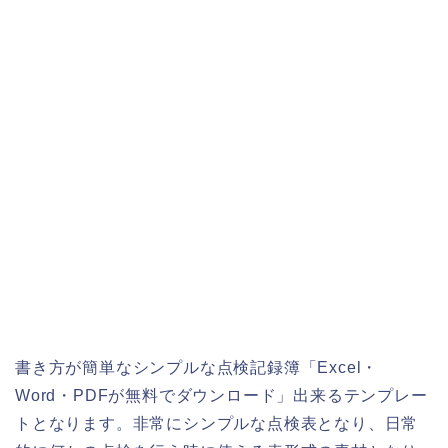
書き方が簡単なシンプルな点検記録簿「Excel・
Word・PDFが無料でダウンロード」出来るテンプレー
トとなります。非常にシンプルな点検表となり、日常