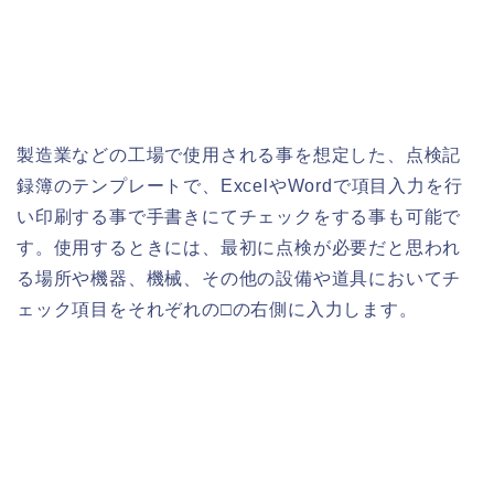
製造業などの工場で使用される事を想定した、点検記
録簿のテンプレートで、ExcelやWordで項目入力を行
い印刷する事で手書きにてチェックをする事も可能で
す。使用するときには、最初に点検が必要だと思われ
る場所や機器、機械、その他の設備や道具においてチ
ェック項目をそれぞれの□の右側に入力します。