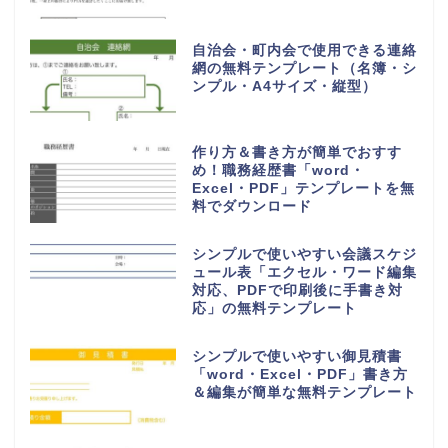
自治会・町内会で使用できる連絡
網の無料テンプレート（名簿・シ
ンプル・A4サイズ・縦型）
作り方＆書き方が簡単でおすす
め！職務経歴書「word・
Excel・PDF」テンプレートを無
料でダウンロード
シンプルで使いやすい会議スケジ
ュール表「エクセル・ワード編集
対応、PDFで印刷後に手書き対
応」の無料テンプレート
シンプルで使いやすい御見積書
「word・Excel・PDF」書き方
＆編集が簡単な無料テンプレート