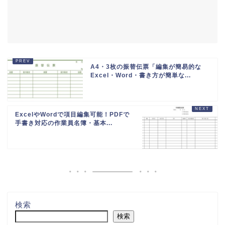
A4・3枚の振替伝票「編集が簡易的な
Excel・Word・書き方が簡単な...
ExcelやWordで項目編集可能！PDFで
手書き対応の作業員名簿・基本...
検索
検索