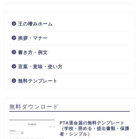
王の嗜みホーム
挨拶・マナー
書き方・例文
言葉・意味・使い方
無料テンプレート
無料ダウンロード
PTA退会届の無料テンプレート
（学校・辞める・提出書類・保護
者・シンプル）