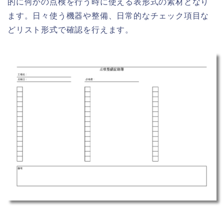
的に何かの点検を行う時に使える表形式の素材となり
ます。日々使う機器や整備、日常的なチェック項目な
どリスト形式で確認を行えます。