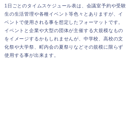
1日ごとのタイムスケジュール表は、会議室予約や受験
生の生活管理や各種イベント等色々とありますが、イ
ベントで使用される事を想定したフォーマットです。
イベントと企業や大型の団体が主催する大規模なもの
をイメージするかもしれませんが、中学校、高校の文
化祭や大学祭、町内会の夏祭りなどその規模に限らず
使用する事が出来ます。