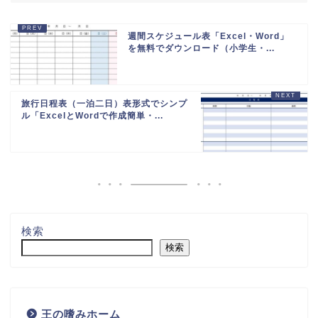
週間スケジュール表「Excel・Word」
を無料でダウンロード（小学生・...
旅行日程表（一泊二日）表形式でシンプ
ル「ExcelとWordで作成簡単・...
検索
検索
王の嗜みホーム