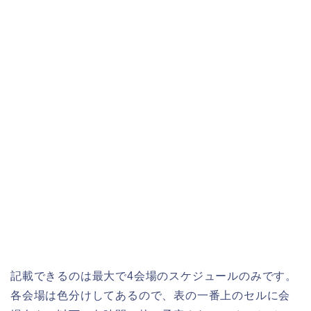
記載できるのは最大で4会場のスケジュールのみです。
各会場は色分けしてあるので、表の一番上のセルに会