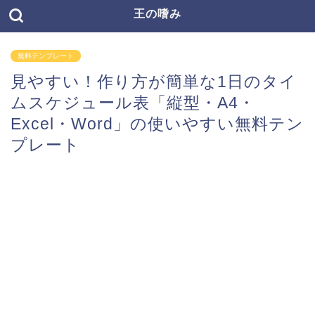
王の嗜み
無料テンプレート
見やすい！作り方が簡単な1日のタイ
ムスケジュール表「縦型・A4・
Excel・Word」の使いやすい無料テン
プレート