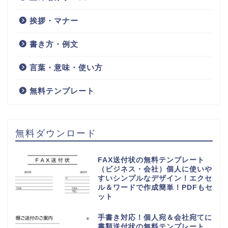
挨拶・マナー
書き方・例文
言葉・意味・使い方
無料テンプレート
無料ダウンロード
FAX送付状の無料テンプレート
（ビジネス・会社）個人に使いや
すいシンプルなデザイン！エクセ
ル＆ワードで作成簡単！PDFもセ
ット
手書き対応！個人宛＆会社宛てに
書類送付状の無料テンプレート