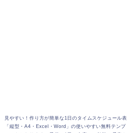
見やすい！作り方が簡単な1日のタイムスケジュール表
「縦型・A4・Excel・Word」の使いやすい無料テンプ