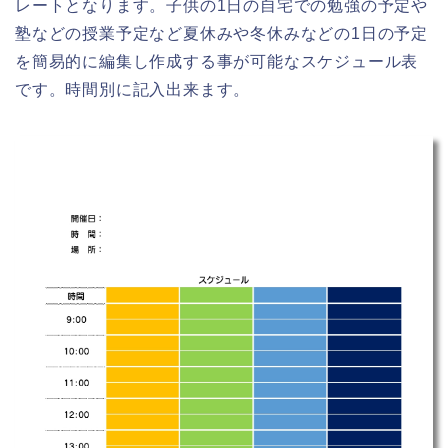
レートとなります。子供の1日の自宅での勉強の予定や
塾などの授業予定など夏休みや冬休みなどの1日の予定
を簡易的に編集し作成する事が可能なスケジュール表
です。時間別に記入出来ます。