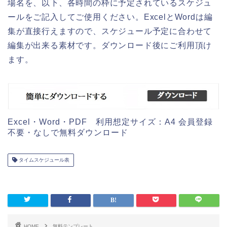
場名を、以下、各時間の枠に予定されているスケジュ
ールをご記入してご使用ください。ExcelとWordは編
集が直接行えますので、スケジュール予定に合わせて
編集が出来る素材です。ダウンロード後にご利用頂け
ます。
Excel・Word・PDF 利用想定サイズ：A4 会員登録
不要・なしで無料ダウンロード
タイムスケジュール表
HOME
無料テンプレート