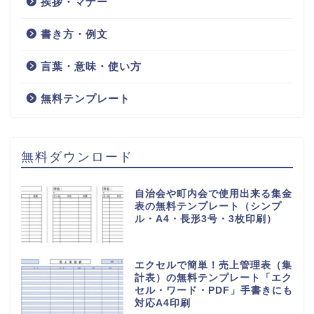
挨拶・マナー
書き方・例文
言葉・意味・使い方
無料テンプレート
無料ダウンロード
自治会や町内会で使用出来る集金
表の無料テンプレート（シンプ
ル・A4・長形3号・3枚印刷）
エクセルで簡単！売上管理表（集
計表）の無料テンプレート「エク
セル・ワード・PDF」手書きにも
対応A4印刷