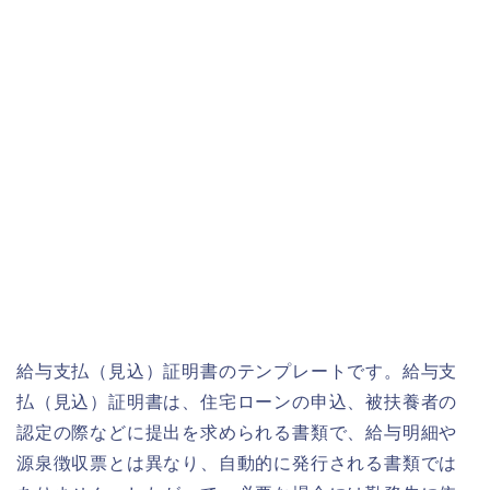
給与支払（見込）証明書のテンプレートです。給与支
払（見込）証明書は、住宅ローンの申込、被扶養者の
認定の際などに提出を求められる書類で、給与明細や
源泉徴収票とは異なり、自動的に発行される書類では