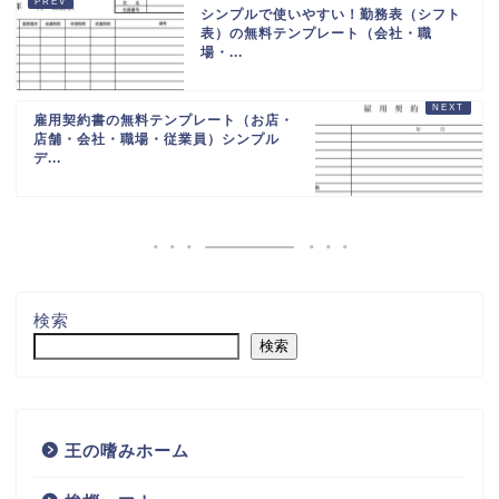
シンプルで使いやすい！勤務表（シフト
表）の無料テンプレート（会社・職
場・...
雇用契約書の無料テンプレート（お店・
店舗・会社・職場・従業員）シンプル
デ...
検索
検索
王の嗜みホーム