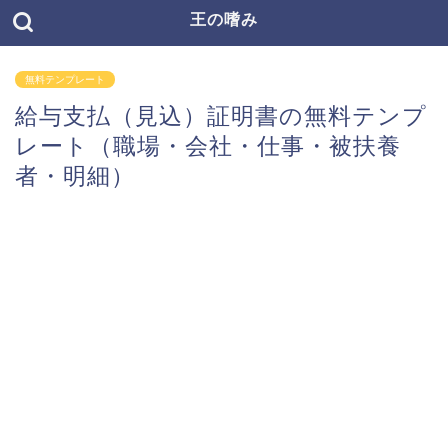
王の嗜み
無料テンプレート
給与支払（見込）証明書の無料テンプ
レート（職場・会社・仕事・被扶養
者・明細）