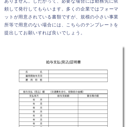
ありません。したがって、必要な場合には勤務先に依
頼して発行してもらいます。多くの企業ではフォーマ
ットが用意されている書類ですが、規模の小さい事業
所等で用意のない場合には、こちらのテンプレートを
提出してお願いすれば良いでしょう。