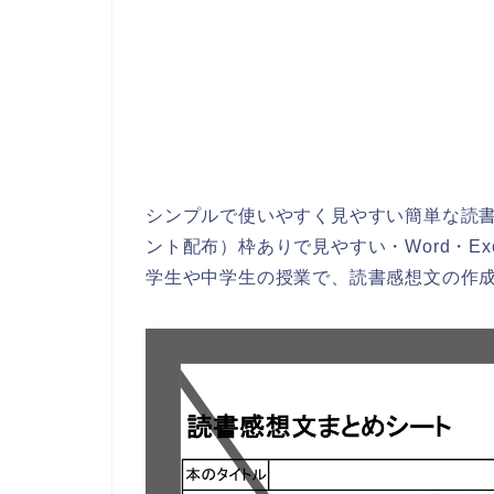
シンプルで使いやすく見やすい簡単な読
ント配布）枠ありで見やすい・Word・Ex
学生や中学生の授業で、読書感想文の作