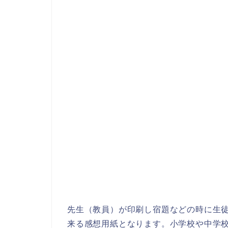
先生（教員）が印刷し宿題などの時に生
来る感想用紙となります。小学校や中学