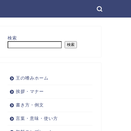
検索
検索
王の嗜みホーム
挨拶・マナー
書き方・例文
言葉・意味・使い方