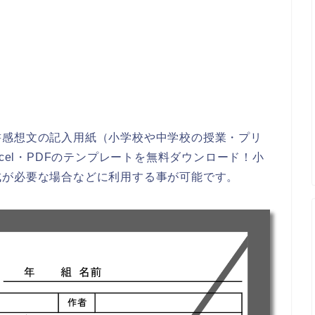
書感想文の記入用紙（小学校や中学校の授業・プリ
cel・PDFのテンプレートを無料ダウンロード！小
成が必要な場合などに利用する事が可能です。