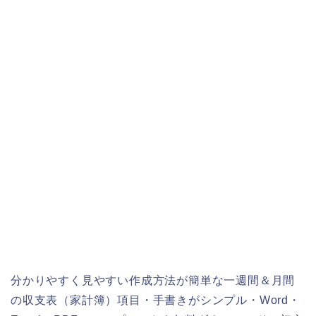
分かりやすく見やすい作成方法が簡単な一週間＆月間
の収支表（家計簿）項目・手書きがシンプル・Word・