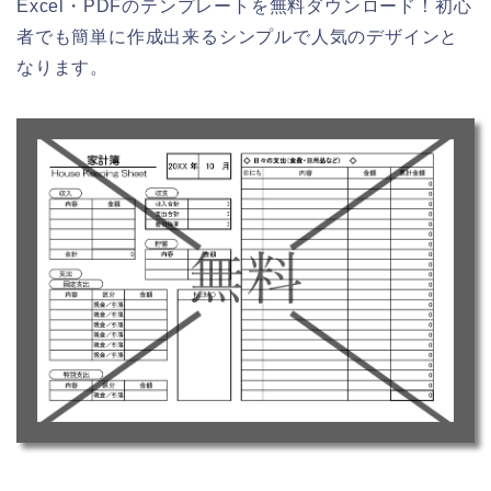
Excel・PDFのテンプレートを無料ダウンロード！初心
者でも簡単に作成出来るシンプルで人気のデザインと
なります。