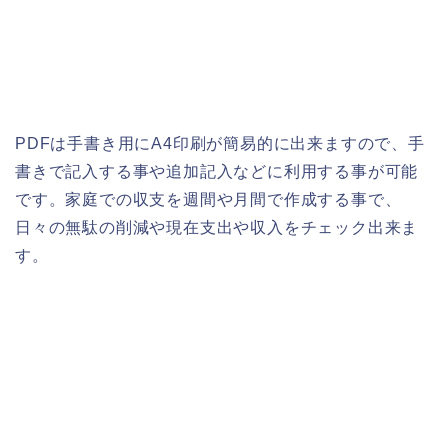
PDFは手書き用にA4印刷が簡易的に出来ますので、手
書きで記入する事や追加記入などに利用する事が可能
です。家庭での収支を週間や月間で作成する事で、
日々の無駄の削減や現在支出や収入をチェック出来ま
す。