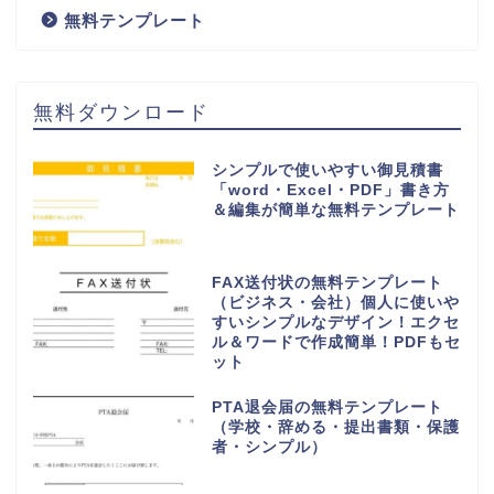
無料テンプレート
無料ダウンロード
シンプルで使いやすい御見積書
「word・Excel・PDF」書き方
＆編集が簡単な無料テンプレート
FAX送付状の無料テンプレート
（ビジネス・会社）個人に使いや
すいシンプルなデザイン！エクセ
ル＆ワードで作成簡単！PDFもセ
ット
PTA退会届の無料テンプレート
（学校・辞める・提出書類・保護
者・シンプル）