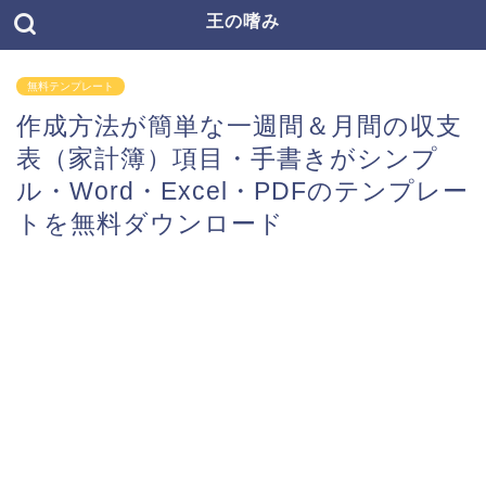
王の嗜み
無料テンプレート
作成方法が簡単な一週間＆月間の収支
表（家計簿）項目・手書きがシンプ
ル・Word・Excel・PDFのテンプレー
トを無料ダウンロード