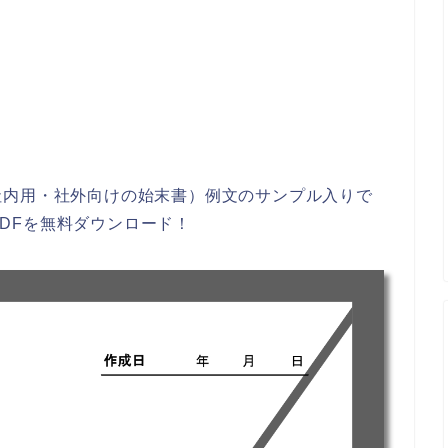
社内用・社外向けの始末書）例文のサンプル入りで
・PDFを無料ダウンロード！