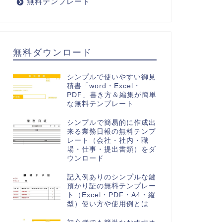
無料テンプレート
無料ダウンロード
シンプルで使いやすい御見
積書「word・Excel・
PDF」書き方＆編集が簡単
な無料テンプレート
シンプルで簡易的に作成出
来る業務日報の無料テンプ
レート（会社・社内・職
場・仕事・提出書類）をダ
ウンロード
記入例ありのシンプルな鍵
預かり証の無料テンプレー
ト（Excel・PDF・A4・縦
型）使い方や使用例とは