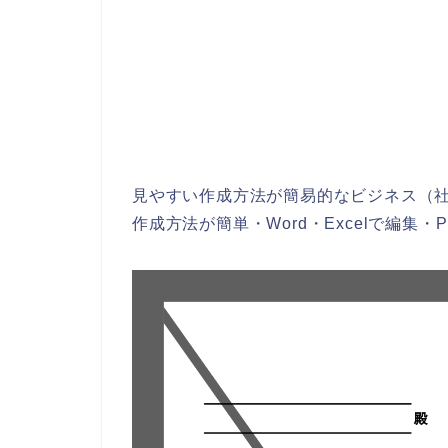
見やすい作成方法が簡易的なビジネス（
作成方法が簡単・Word・Excelで編集