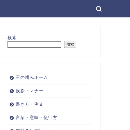
検索
検索
王の嗜みホーム
挨拶・マナー
書き方・例文
言葉・意味・使い方