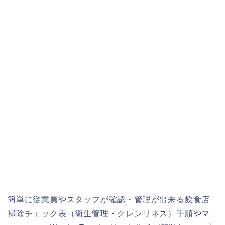
簡単に従業員やスタッフが確認・管理が出来る飲食店
掃除チェック表（衛生管理・クレンリネス）手順やマ