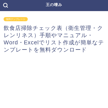
王の嗜み
無料テンプレート
飲食店掃除チェック表（衛生管理・ク
レンリネス）手順やマニュアル・
Word・Excelでリスト作成が簡単なテ
ンプレートを無料ダウンロード