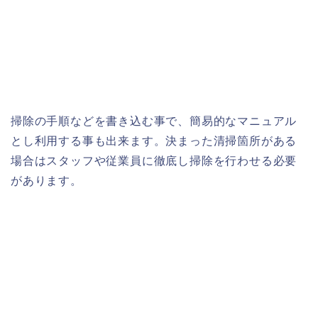
掃除の手順などを書き込む事で、簡易的なマニュアル
とし利用する事も出来ます。決まった清掃箇所がある
場合はスタッフや従業員に徹底し掃除を行わせる必要
があります。