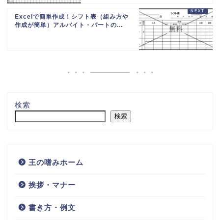
Excelで簡単作成！シフト表（組み方や
作成が簡単）アルバイト・パートの...
検索
検索
王の嗜みホーム
挨拶・マナー
書き方・例文