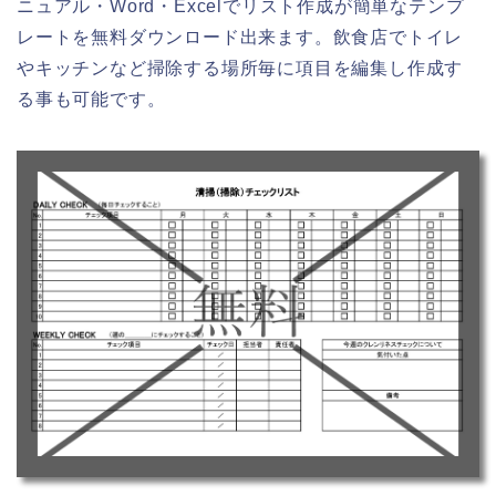
ニュアル・Word・Excelでリスト作成が簡単なテンプ
レートを無料ダウンロード出来ます。飲食店でトイレ
やキッチンなど掃除する場所毎に項目を編集し作成す
る事も可能です。