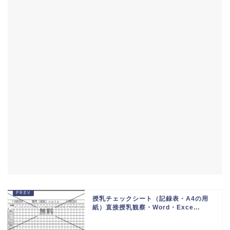
授乳チェックシート（記録表・A4の用
紙）直接授乳観察・Word・Exce...