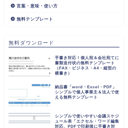
言葉・意味・使い方
無料テンプレート
無料ダウンロード
手書き対応！個人宛＆会社宛てに
書類送付状の無料テンプレート
（FAX・ビジネス・A4・縦型の
横書き）
納品書「word・Excel・PDF」
シンプルで個人事業主＆法人で使
える無料テンプレート
シンプルで使いやすい会議スケジ
ュール表「エクセル・ワード編集
対応、PDFで印刷後に手書き対