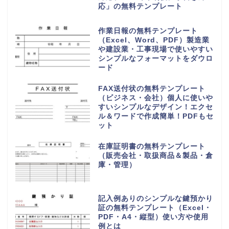
応」の無料テンプレート
作業日報の無料テンプレート
（Excel、Word、PDF）製造業
や建設業・工事現場で使いやすい
シンプルなフォーマットをダウロ
ード
FAX送付状の無料テンプレート
（ビジネス・会社）個人に使いや
すいシンプルなデザイン！エクセ
ル＆ワードで作成簡単！PDFもセ
ット
在庫証明書の無料テンプレート
（販売会社・取扱商品＆製品・倉
庫・管理）
記入例ありのシンプルな鍵預かり
証の無料テンプレート（Excel・
PDF・A4・縦型）使い方や使用
例とは