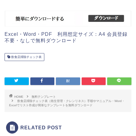
Excel・Word・PDF 利用想定サイズ：A4 会員登録
不要・なしで無料ダウンロード
飲食店掃除チェック表
HOME
無料テンプレート
飲食店掃除チェック表（衛生管理・クレンリネス）手順やマニュアル・Word・
Excelでリスト作成が簡単なテンプレートを無料ダウンロード
RELATED POST