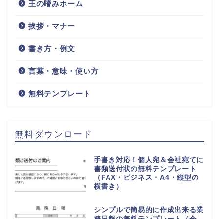
王の嗜みホーム
挨拶・マナー
書き方・例文
言葉・意味・使い方
無料テンプレート
無料ダウンロード
手書き対応！個人宛＆会社宛てに
書類送付状の無料テンプレート
（FAX・ビジネス・A4・縦型の
横書き）
シンプルで簡易的に作成出来る業
務日報の無料テンプレート（会