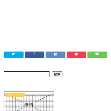
検索
無料テンプレート