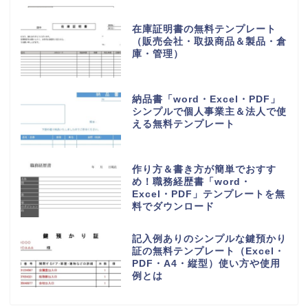
在庫証明書の無料テンプレート
（販売会社・取扱商品＆製品・倉
庫・管理）
納品書「word・Excel・PDF」
シンプルで個人事業主＆法人で使
える無料テンプレート
作り方＆書き方が簡単でおすす
め！職務経歴書「word・
Excel・PDF」テンプレートを無
料でダウンロード
記入例ありのシンプルな鍵預かり
証の無料テンプレート（Excel・
PDF・A4・縦型）使い方や使用
例とは