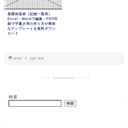
基礎体温表（記録一覧表）
Excel・Wordで編集・PDF印
刷で手書き用の作り方が簡単
なテンプレートを無料ダウン
ロード
HOME
記録一覧表
検索
検索