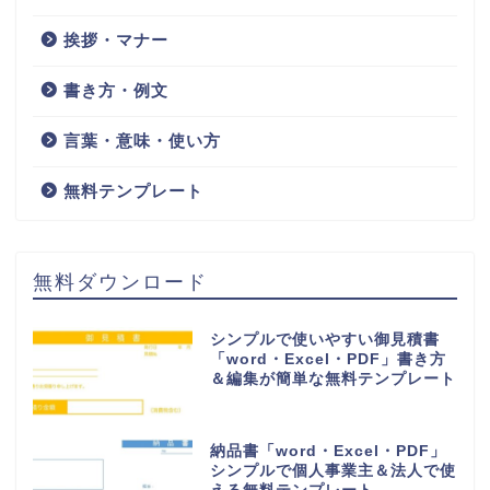
挨拶・マナー
書き方・例文
言葉・意味・使い方
無料テンプレート
無料ダウンロード
シンプルで使いやすい御見積書
「word・Excel・PDF」書き方
＆編集が簡単な無料テンプレート
納品書「word・Excel・PDF」
シンプルで個人事業主＆法人で使