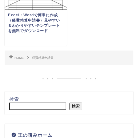
Excel・Wordで簡単に作成
（経費精算申請書）見やすい
＆わかりやすいテンプレート
を無料でダウンロード
HOME
経費精算申請書
検索
検索
王の嗜みホーム