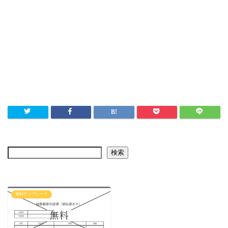
検索
無料テンプレート