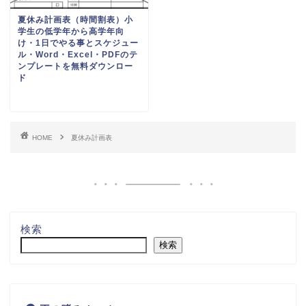
検索
無料テンプレート